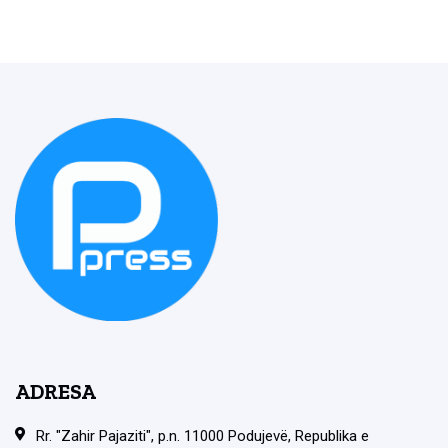
ADRESA
Rr. "Zahir Pajaziti", p.n. 11000 Podujevë, Republika e