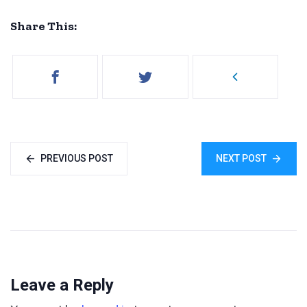
Share This:
PREVIOUS POST
NEXT POST
Leave a Reply