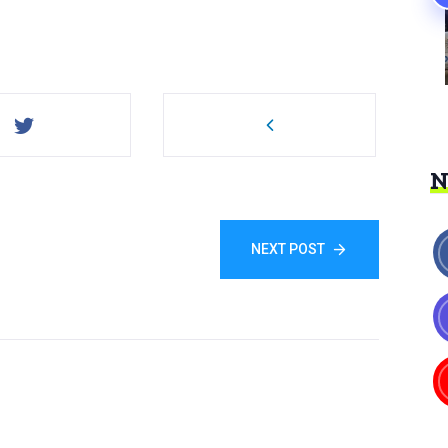
NEXT POST