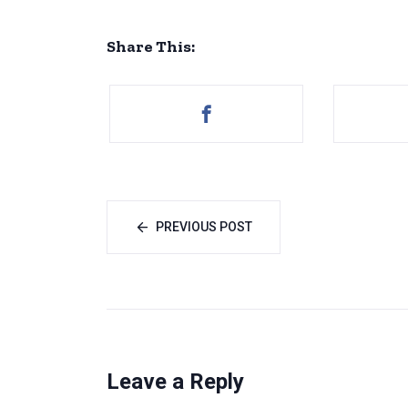
Share This:
PREVIOUS POST
Leave a Reply