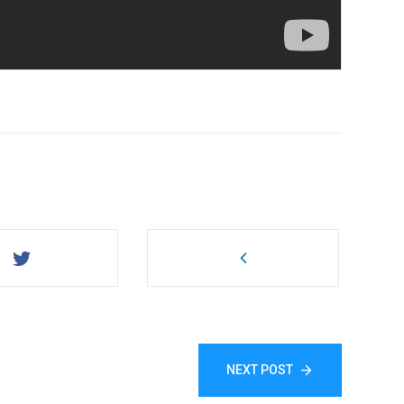
NEXT POST