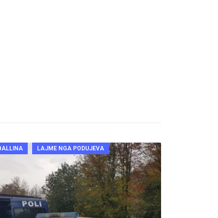
BALLINA
LAJME NGA PODUJEVA