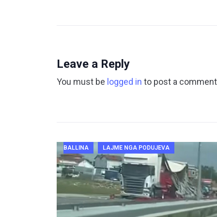
Leave a Reply
You must be
logged in
to post a comment
BALLINA
LAJME NGA PODUJEVA