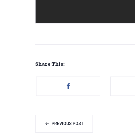
Share This:
PREVIOUS POST