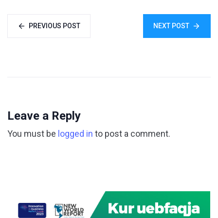
PREVIOUS POST
NEXT POST
Leave a Reply
You must be
logged in
to post a comment.