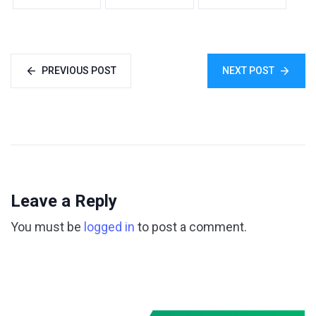
PREVIOUS POST
NEXT POST
Leave a Reply
You must be
logged in
to post a comment.