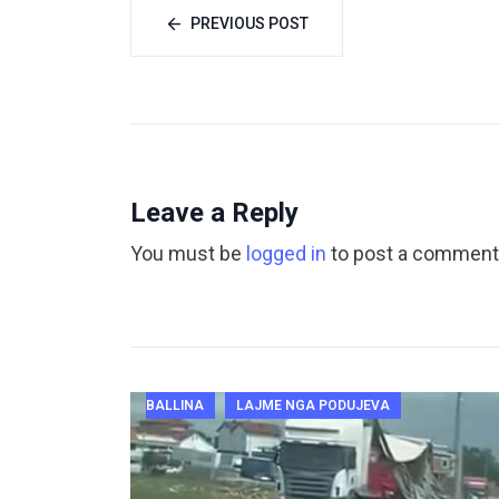
PREVIOUS POST
Leave a Reply
You must be
logged in
to post a comment
BALLINA
LAJME NGA PODUJEVA