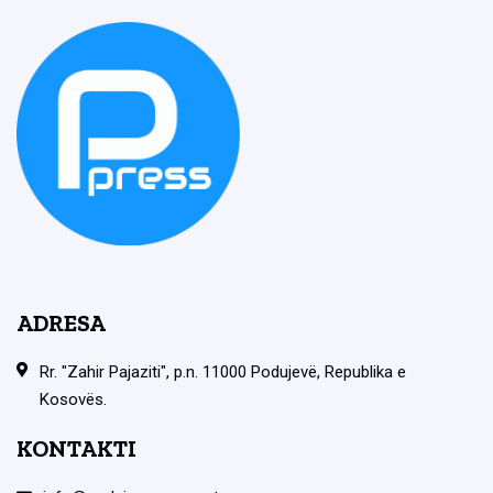
ADRESA
Rr. "Zahir Pajaziti", p.n. 11000 Podujevë, Republika e
Kosovës.
KONTAKTI