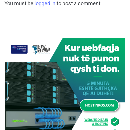
You must be
logged in
to post a comment.