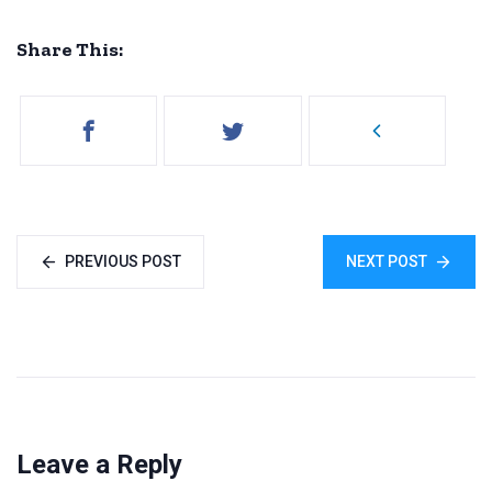
Share This:
PREVIOUS POST
NEXT POST
Leave a Reply