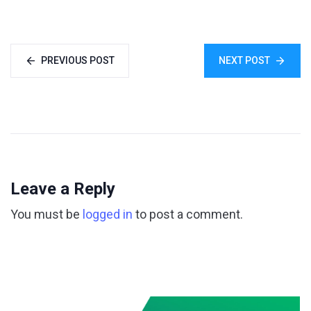
PREVIOUS POST
NEXT POST
Leave a Reply
You must be
logged in
to post a comment.