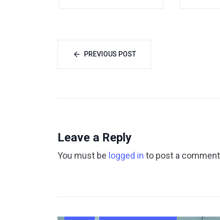
PREVIOUS POST
Leave a Reply
You must be
logged in
to post a comment