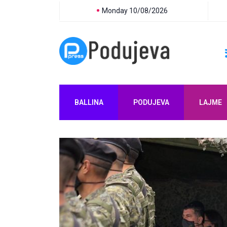
Monday 10/08/2026
BALLINA
PODUJEVA
LAJME