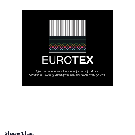
Share This: