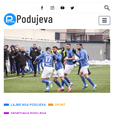
LAJME NGA PODUJEVA
SPORT
SPORTI NGA PODUJEVA