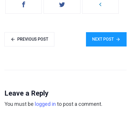
PREVIOUS POST
NEXT POST
Leave a Reply
You must be
logged in
to post a comment.