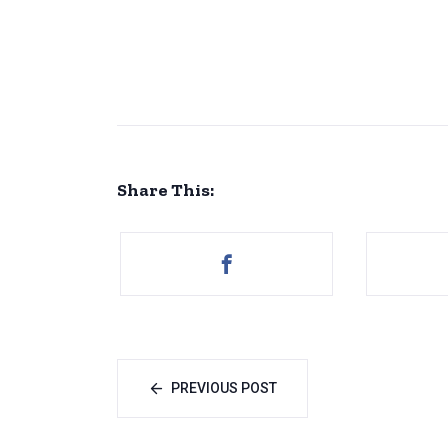
Share This:
PREVIOUS POST