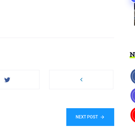
NEXT POST