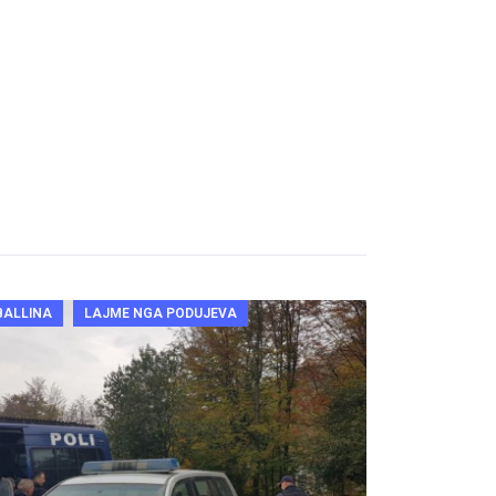
BALLINA
LAJME NGA PODUJEVA