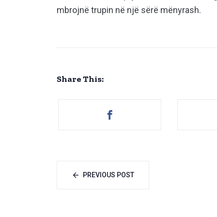
mbrojnë trupin në një sërë mënyrash.
Share This:
PREVIOUS POST