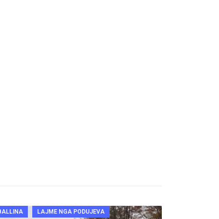
BALLINA
LAJME NGA PODUJEVA