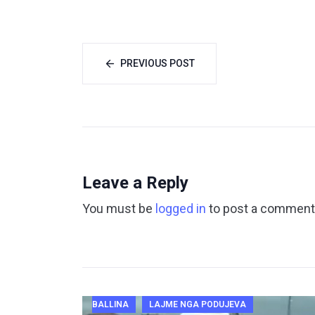
PREVIOUS POST
Leave a Reply
You must be
logged in
to post a comment
BALLINA
LAJME NGA PODUJEVA