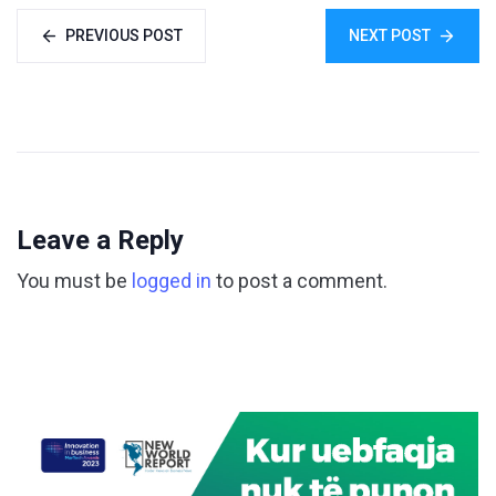
PREVIOUS POST
NEXT POST
Leave a Reply
You must be
logged in
to post a comment.