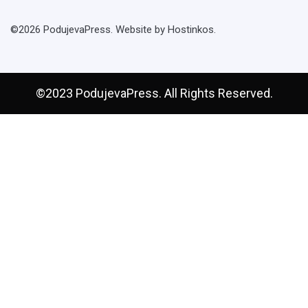
©2026 PodujevaPress. Website by Hostinkos.
©2023 PodujevaPress. All Rights Reserved.