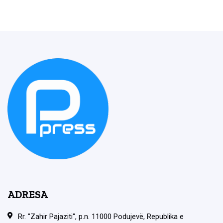
ADRESA
Rr. "Zahir Pajaziti", p.n. 11000 Podujevë, Republika e