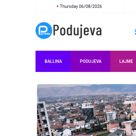
Thursday 06/08/2026
BALLINA
PODUJEVA
LAJME