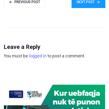
PREVIOUS POST
NEXT POST
Leave a Reply
You must be
logged in
to post a comment.