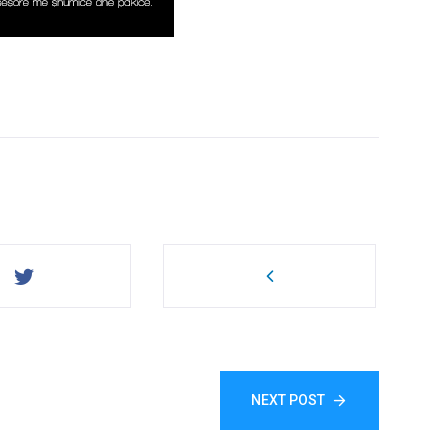
NEXT POST