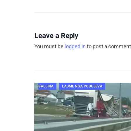
Leave a Reply
You must be
logged in
to post a comment
BALLINA
LAJME NGA PODUJEVA