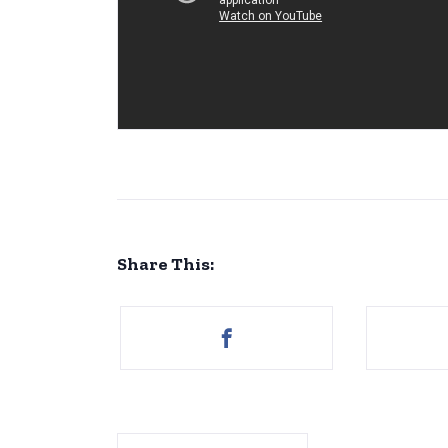
Share This: