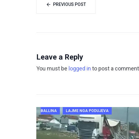
PREVIOUS POST
Leave a Reply
You must be
logged in
to post a comment
BALLINA
LAJME NGA PODUJEVA