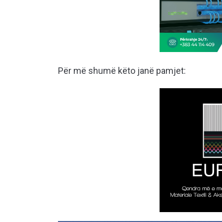
Për më shumë këto janë pamjet: