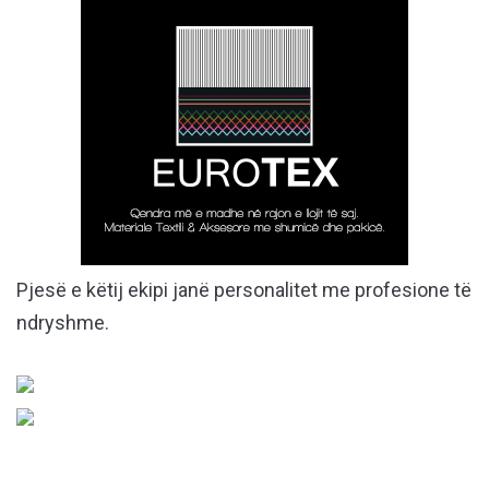
Pjesë e këtij ekipi janë personalitet me profesione të
ndryshme.