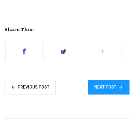
Share This:
PREVIOUS POST
NEXT POST