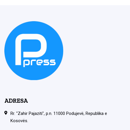
ADRESA
Rr. "Zahir Pajaziti", p.n. 11000 Podujevë, Republika e
Kosovës.