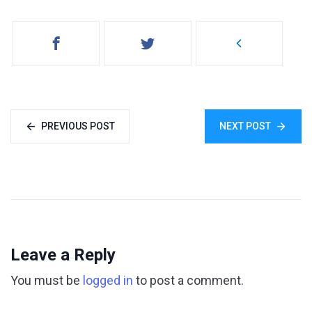
PREVIOUS POST
NEXT POST
Leave a Reply
You must be
logged in
to post a comment.