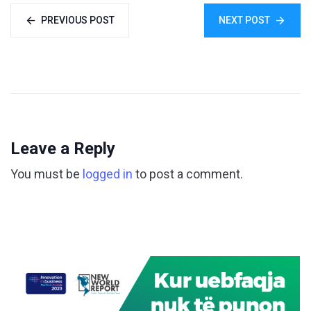
PREVIOUS POST
NEXT POST
Leave a Reply
You must be
logged in
to post a comment.