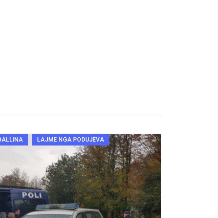
BALLINA
LAJME NGA PODUJEVA