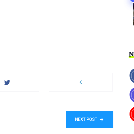
NEXT POST