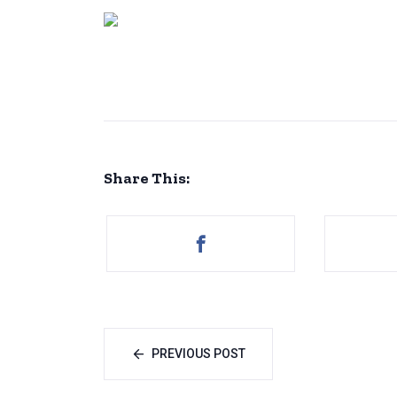
Share This:
PREVIOUS POST