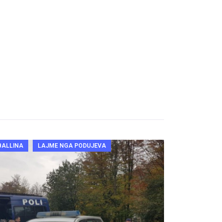
BALLINA
LAJME NGA PODUJEVA