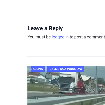
Leave a Reply
You must be
logged in
to post a comment
BALLINA
LAJME NGA PODUJEVA