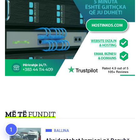
MË TË
FUNDIT
BALLINA