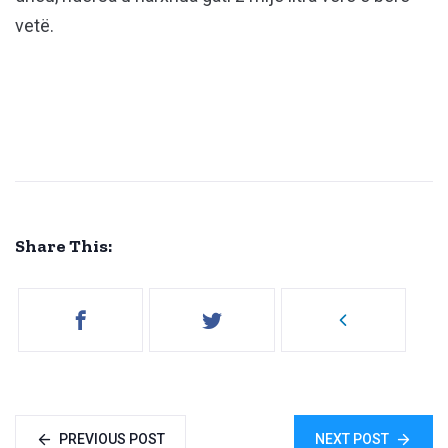
vetë.
Share This:
PREVIOUS POST
NEXT POST