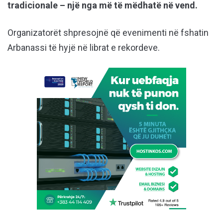
tradicionale – një nga më të mëdhatë në vend.
Organizatorët shpresojnë që evenimenti në fshatin
Arbanassi të hyjë në librat e rekordeve.