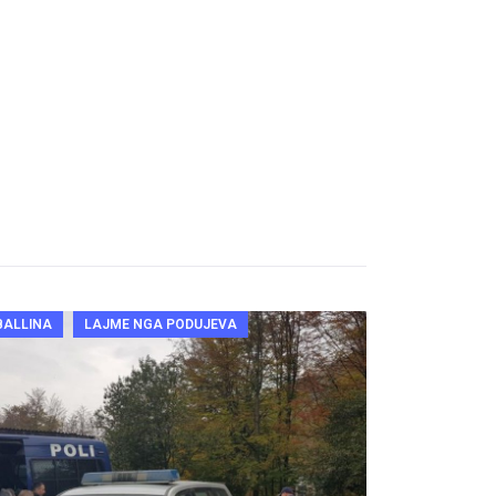
BALLINA
LAJME NGA PODUJEVA