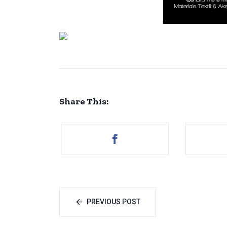
Share This:
PREVIOUS POST