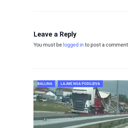
Leave a Reply
You must be
logged in
to post a comment
BALLINA
LAJME NGA PODUJEVA