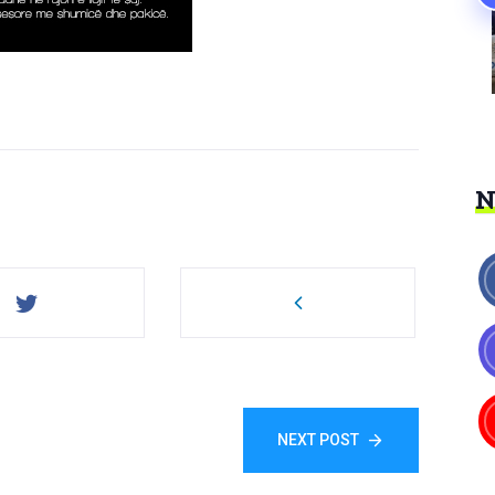
NEXT POST