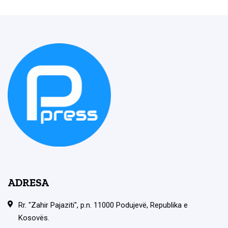
ADRESA
Rr. "Zahir Pajaziti", p.n. 11000 Podujevë, Republika e
Kosovës.