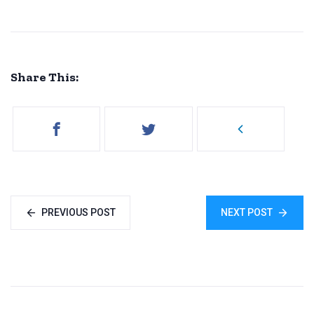
Share This:
PREVIOUS POST
NEXT POST