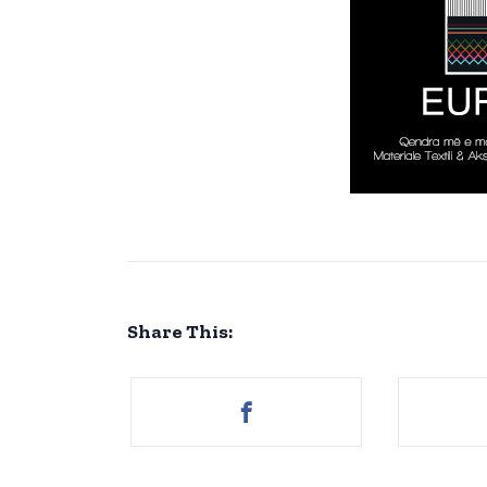
Share This: