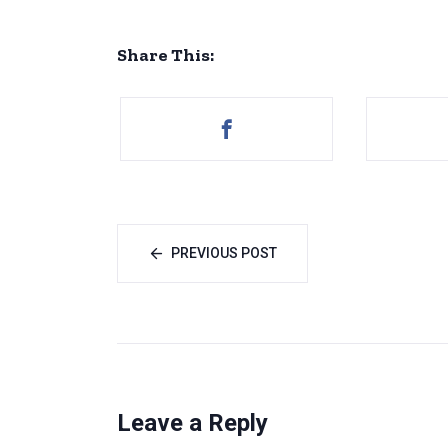
Share This:
PREVIOUS POST
Leave a Reply