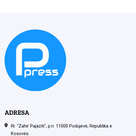
ADRESA
Rr. "Zahir Pajaziti", p.n. 11000 Podujevë, Republika e
Kosovës.