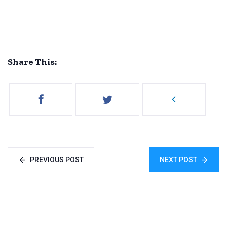
Share This:
PREVIOUS POST
NEXT POST