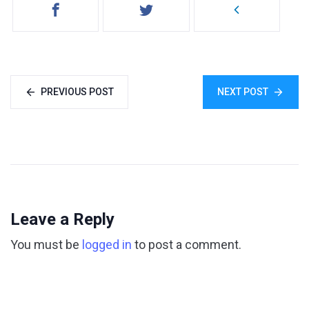
PREVIOUS POST
NEXT POST
Leave a Reply
You must be
logged in
to post a comment.