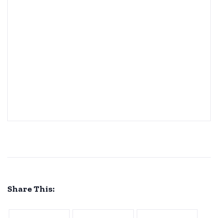
Share This: