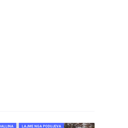
BALLINA
LAJME NGA PODUJEVA