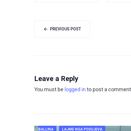
PREVIOUS POST
Leave a Reply
You must be
logged in
to post a comment
BALLINA
LAJME NGA PODUJEVA