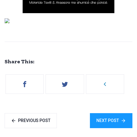
Share This:
PREVIOUS POST
NEXT POST