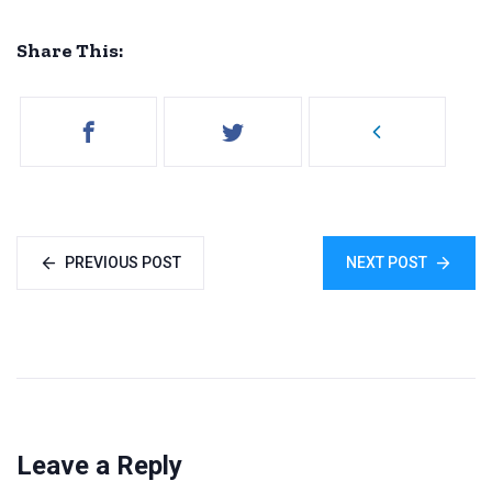
Share This:
PREVIOUS POST
NEXT POST
Leave a Reply