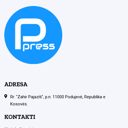
ADRESA
Rr. "Zahir Pajaziti", p.n. 11000 Podujevë, Republika e
Kosovës.
KONTAKTI