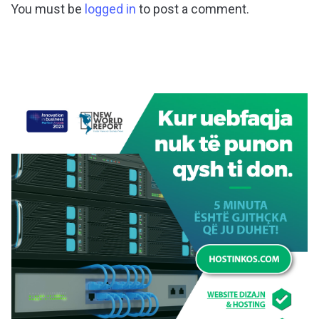
You must be
logged in
to post a comment.