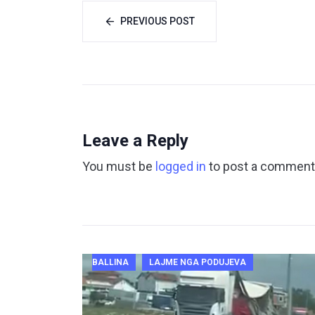
PREVIOUS POST
Leave a Reply
You must be
logged in
to post a comment
BALLINA
LAJME NGA PODUJEVA