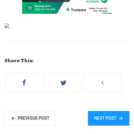
Share This:
PREVIOUS POST
NEXT POST