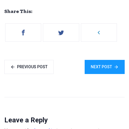
Share This:
PREVIOUS POST
NEXT POST
Leave a Reply