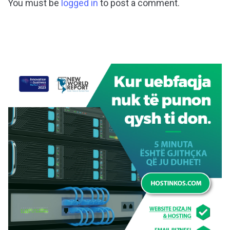
You must be
logged in
to post a comment.