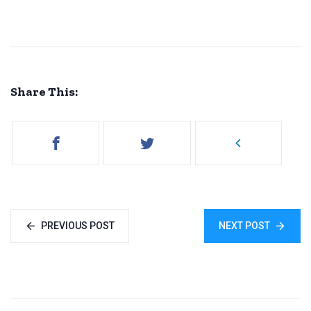
Share This:
PREVIOUS POST
NEXT POST