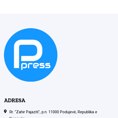
ADRESA
Rr. "Zahir Pajaziti", p.n. 11000 Podujevë, Republika e