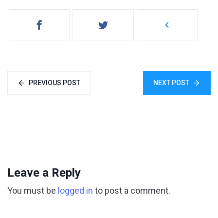
PREVIOUS POST
NEXT POST
Leave a Reply
You must be
logged in
to post a comment.