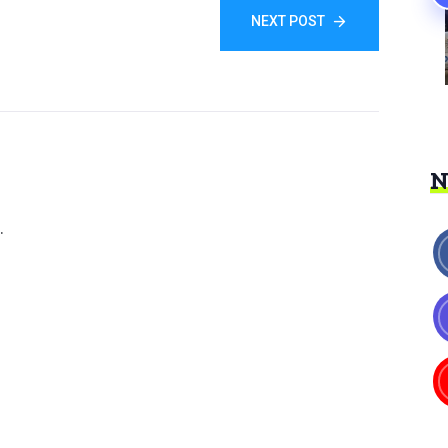
NEXT POST
.