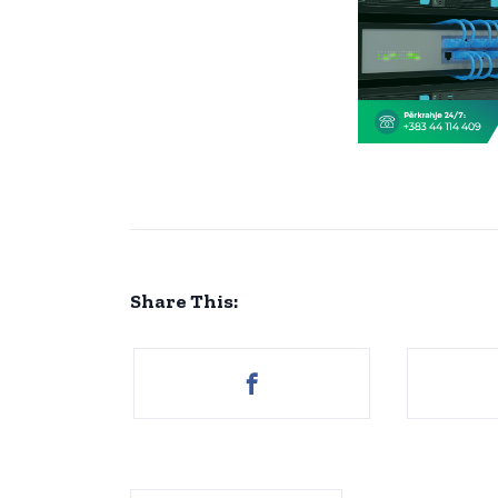
Share This: