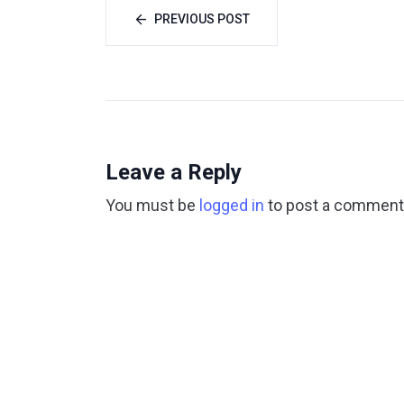
PREVIOUS POST
Leave a Reply
You must be
logged in
to post a comment