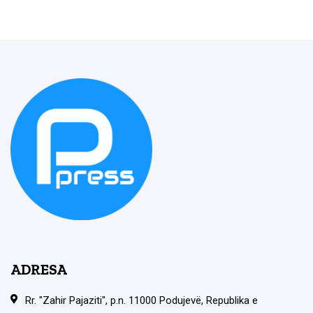
ADRESA
Rr. "Zahir Pajaziti", p.n. 11000 Podujevë, Republika e