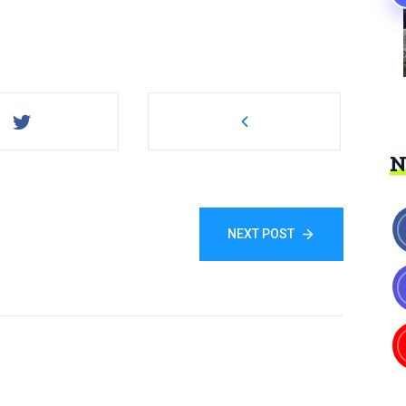
NEXT POST