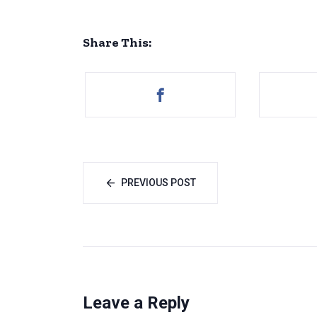
Share This:
PREVIOUS POST
Leave a Reply