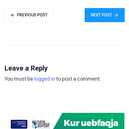
PREVIOUS POST
NEXT POST
Leave a Reply
You must be
logged in
to post a comment.