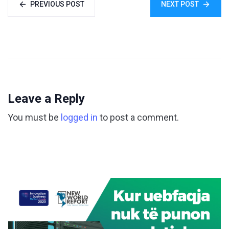
PREVIOUS POST
NEXT POST
Leave a Reply
You must be
logged in
to post a comment.