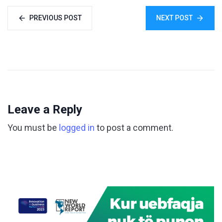
PREVIOUS POST
NEXT POST
Leave a Reply
You must be
logged in
to post a comment.