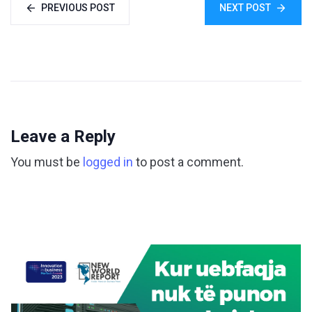
PREVIOUS POST
NEXT POST
Leave a Reply
You must be
logged in
to post a comment.